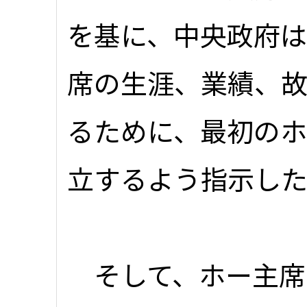
を基に、中央政府は
席の生涯、業績、
るために、最初の
立するよう指示し
そして、ホー主席