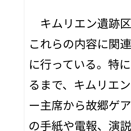
キムリエン遺跡区
これらの内容に関
に行っている。特に
るまで、キムリエ
ー主席から故郷ゲア
の手紙や電報、演