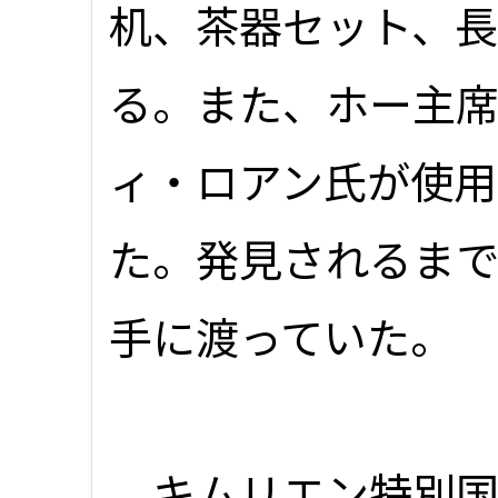
机、茶器セット、
る。また、ホー主
ィ・ロアン氏が使用
た。発見されるま
手に渡っていた。
キムリエン特別国