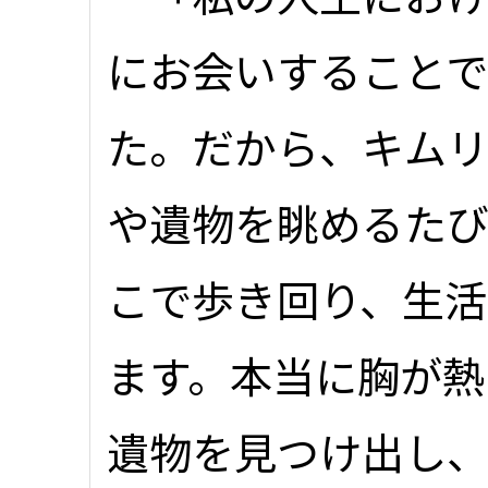
にお会いすることで
た。だから、キム
や遺物を眺めるた
こで歩き回り、生活
ます。本当に胸が熱
遺物を見つけ出し