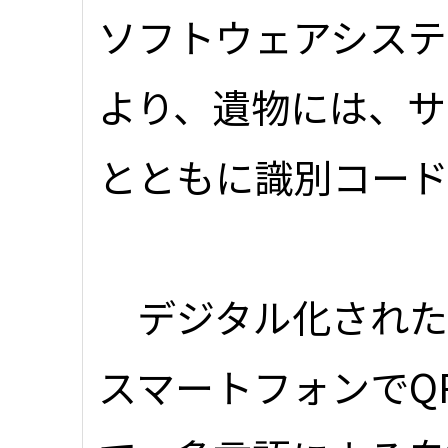
ソフトウェアシステ
より、遺物には、サ
とともに識別コー
デジタル化された
スマートフォンでQ