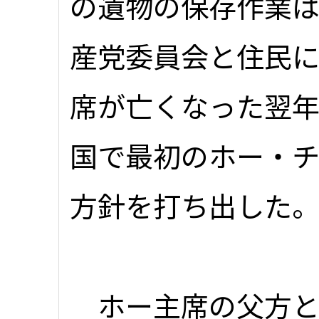
の遺物の保存作業
産党委員会と住民に
席が亡くなった翌年
国で最初のホー・
方針を打ち出した
ホー主席の父方と