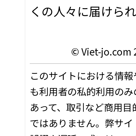
くの人々に届けら
© Viet-jo.com 
このサイトにおける情報
も利用者の私的利用のみ
あって、取引など商用目
ではありません。弊サイ