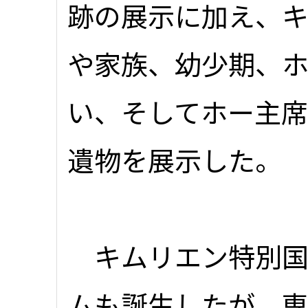
跡の展示に加え、
や家族、幼少期、
い、そしてホー主
遺物を展示した。
キムリエン特別国
ムも誕生したが、