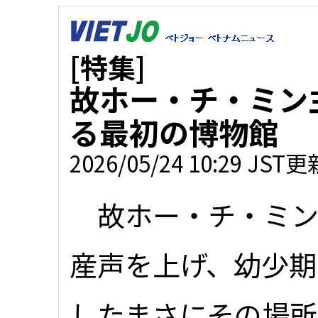
[特集]
故ホー・チ・ミン
る最初の博物館
2026/05/24 10:29 JST更
故ホー・チ・ミン
産声を上げ、幼少期
したまさにその場所