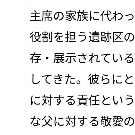
主席の家族に代わ
役割を担う遺跡区
存・展示されてい
してきた。彼らにと
に対する責任とい
な父に対する敬愛