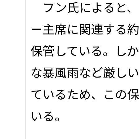
フン氏によると、
ー主席に関連する約
保管している。し
な暴風雨など厳し
ているため、この保
いる。