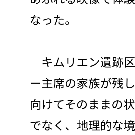
なった。
キムリエン遺跡区
ー主席の家族が残
向けてそのままの
でなく、地理的な境