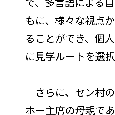
で、多言語による自
もに、様々な視点
ることができ、個人
に見学ルートを選
さらに、セン村の
ホー主席の母親で