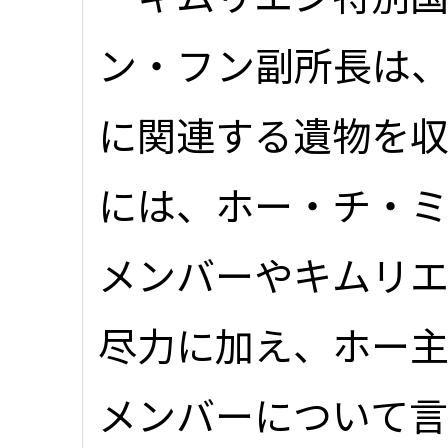
ン・フン副所長は
に関連する遺物を
には、ホー・チ・
メンバーやキムリ
尽力に加え、ホー
メンバーについて