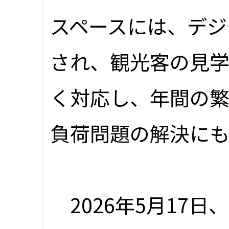
スペースには、デジ
され、観光客の見学
く対応し、年間の
負荷問題の解決に
2026年5月17