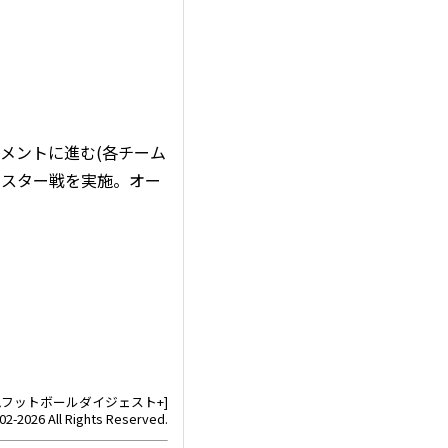
メントに進む(各チーム
ールスター戦を実施。オー
ナムフットボールダイジェスト+]
02-2026 All Rights Reserved.