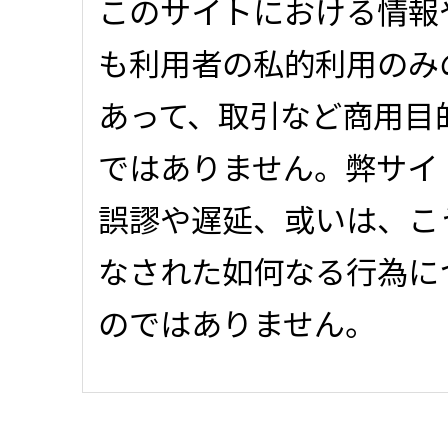
このサイトにおける情報
も利用者の私的利用のみ
あって、取引など商用目
ではありません。弊サイ
誤謬や遅延、或いは、こ
なされた如何なる行為に
のではありません。