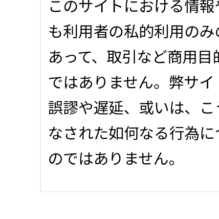
このサイトにおける情報
も利用者の私的利用のみ
あって、取引など商用目
ではありません。弊サイ
誤謬や遅延、或いは、こ
なされた如何なる行為に
のではありません。