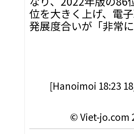
なり、2022年版の8
位を大きく上げ、電子
発展度合いが「非常に高
[Hanoimoi 18:23 18
© Viet-jo.com 