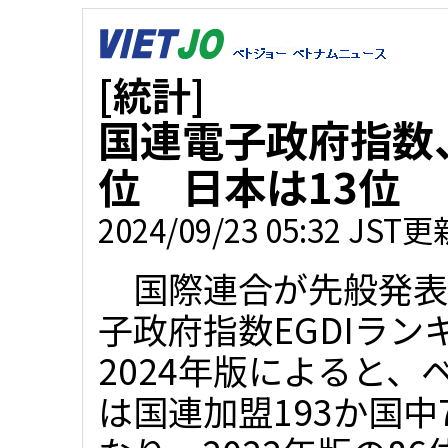
[統計]
国連電子政府指数
位 日本は13位
2024/09/23 05:32 JST更
国際連合が先般発表
子政府指数EGDIラン
2024年版によると、
は国連加盟193か国中