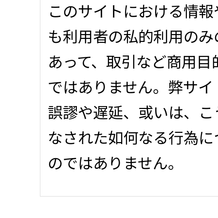
このサイトにおける情報
も利用者の私的利用のみ
あって、取引など商用目
ではありません。弊サイ
誤謬や遅延、或いは、こ
なされた如何なる行為に
のではありません。