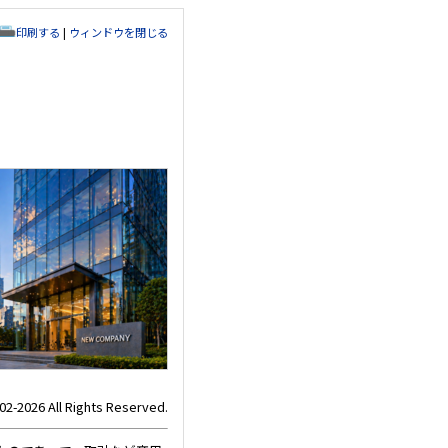
印刷する
|
ウィンドウを閉じる
02-2026 All Rights Reserved.