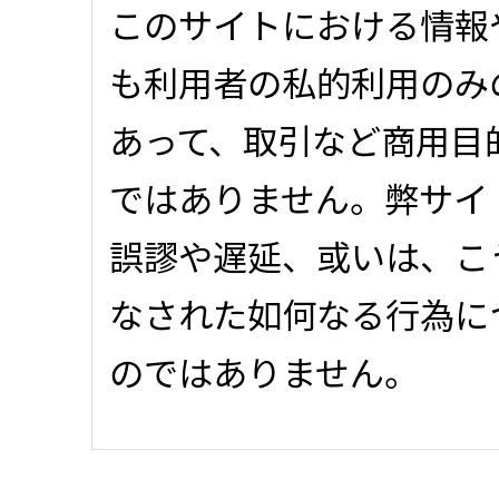
このサイトにおける情報
も利用者の私的利用のみ
あって、取引など商用目
ではありません。弊サイ
誤謬や遅延、或いは、こ
なされた如何なる行為に
のではありません。