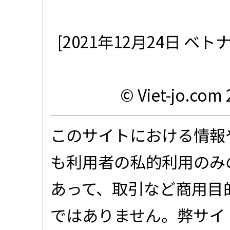
[2021年12月24日 
© Viet-jo.com 
このサイトにおける情報
も利用者の私的利用のみ
あって、取引など商用目
ではありません。弊サイ