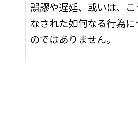
誤謬や遅延、或いは、こ
なされた如何なる行為に
のではありません。