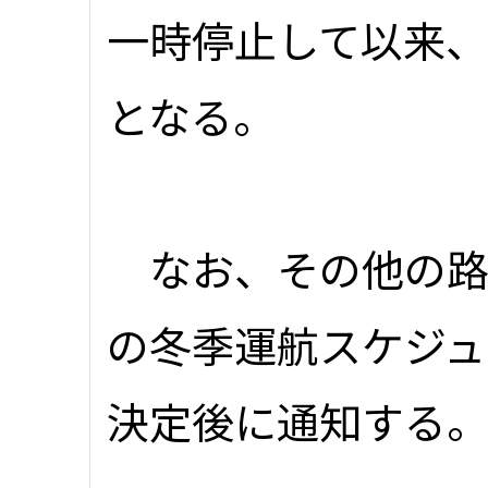
一時停止して以来、
となる。
なお、その他の路
の冬季運航スケジュ
決定後に通知する