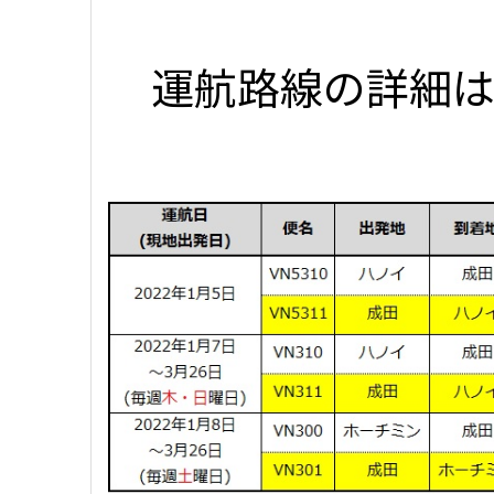
運航路線の詳細は