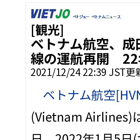
[観光]
ベトナム航空、成
線の運航再開 22
2021/12/24 22:39 JST更
ベトナム航空[HVN
(Vietnam Airlines
日、2022年1月5日