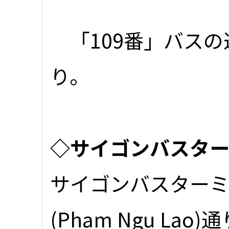
「109番」バスの
り。
◇サイゴンバスタ
サイゴンバスター
(Pham Ngu Lao)