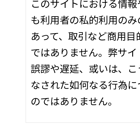
このサイトにおける情報
も利用者の私的利用のみ
あって、取引など商用目
ではありません。弊サイ
誤謬や遅延、或いは、こ
なされた如何なる行為に
のではありません。