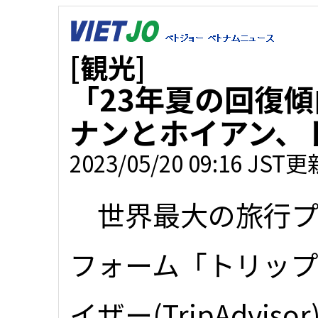
[観光]
「23年夏の回復
ナンとホイアン、
2023/05/20 09:16 JST更
世界最大の旅行プ
フォーム「トリッ
イザー(TripAdviso