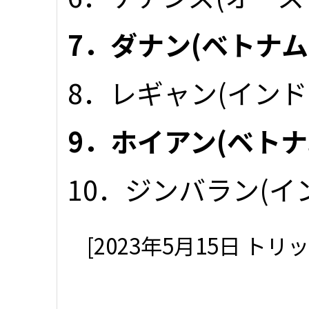
7．ダナン(ベトナム
8．レギャン(インド
9．ホイアン(ベトナ
10．ジンバラン(イ
[2023年5月15日 