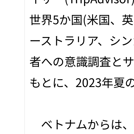
世界5か国(米国、
ーストラリア、シン
者への意識調査と
もとに、2023年
ベトナムからは、