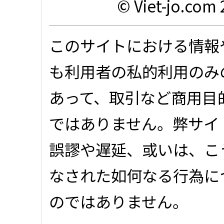
© Viet-jo.com 
このサイトにおける情報
も利用者の私的利用のみ
あって、取引など商用目
ではありません。弊サイ
誤謬や遅延、或いは、こ
なされた如何なる行為に
のではありません。