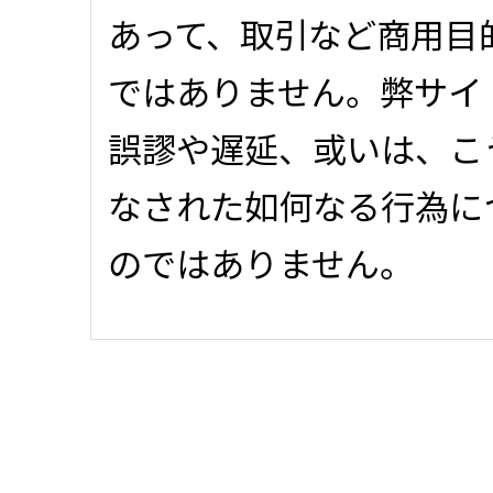
あって、取引など商用目
ではありません。弊サイ
誤謬や遅延、或いは、こ
なされた如何なる行為に
のではありません。