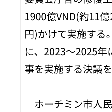
1900億VND(約11億
円)かけて実施する
に、2023～202
事を実施する決議
ホーチミン市人民委