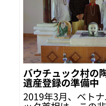
バウチュック村の陶
遺産登録の準備中
2019年3月、ベト