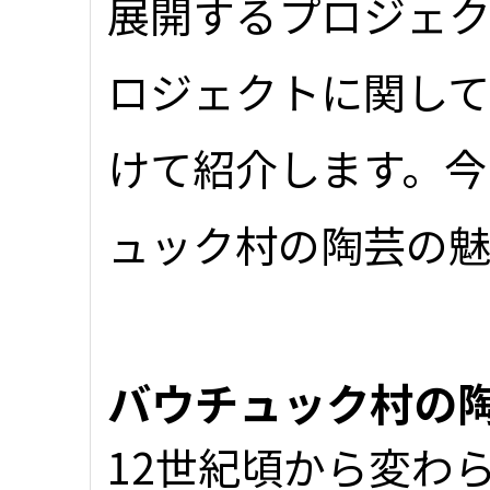
展開するプロジェク
ロジェクトに関して
けて紹介します。今
ュック村の陶芸の魅
バウチュック村の
12世紀頃から変わ