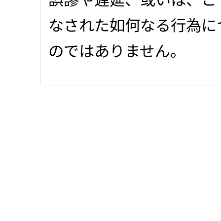
なされた如何なる行為に
のではありません。