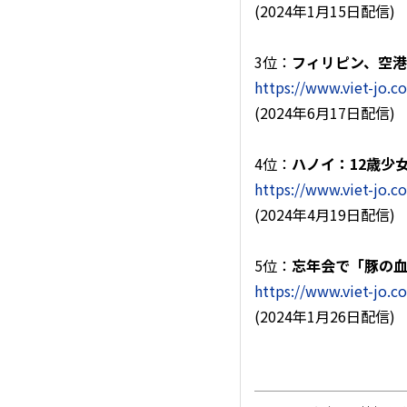
(2024年1月15日配信)
3位：
フィリピン、空
https://www.viet-jo.
(2024年6月17日配信)
4位：
ハノイ：12歳少
https://www.viet-jo.
(2024年4月19日配信)
5位：
忘年会で「豚の
https://www.viet-jo.
(2024年1月26日配信)