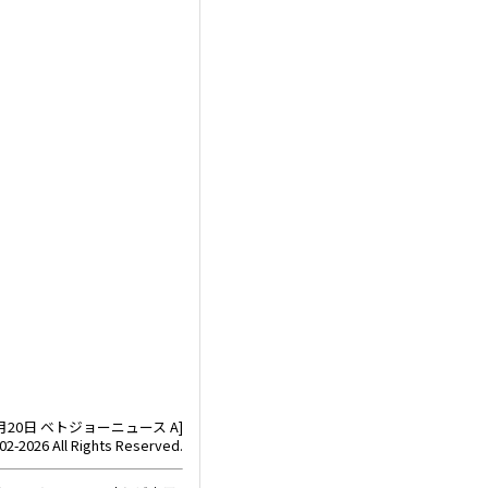
1月20日 ベトジョーニュース A]
02-2026 All Rights Reserved.