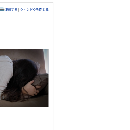
印刷する
|
ウィンドウを閉じる