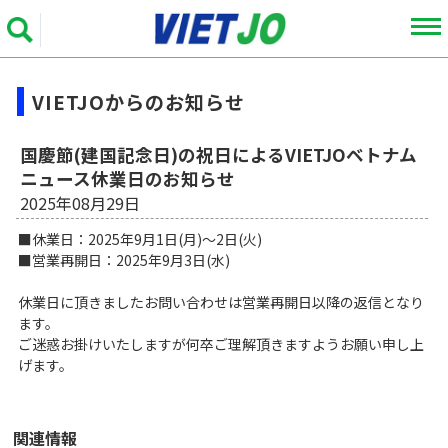
VIETJOからのお知らせ
国慶節(建国記念日)の祝日によるVIETJOベトナム
ニュース休業日のお知らせ
2025年08月29日
■休業日：2025年9月1日(月)～2日(火)
■営業再開日：2025年9月3日(水)
休業日に頂きましたお問い合わせは営業再開日以降の返信となり
ます。
ご迷惑お掛けいたしますが何卒ご理解頂きますようお願い申し上
げます。
関連情報