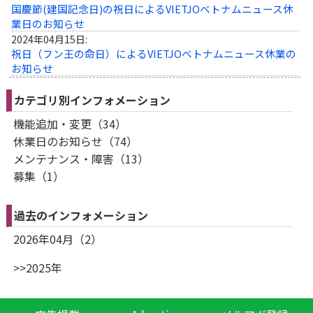
国慶節(建国記念日)の祝日によるVIETJOベトナムニュース休
業日のお知らせ
2024年04月15日:
祝日（フン王の命日）によるVIETJOベトナムニュース休業の
お知らせ
カテゴリ別インフォメーション
機能追加・変更（34）
休業日のお知らせ（74）
メンテナンス・障害（13）
募集（1）
過去のインフォメーション
2026年04月（2）
>>2025年