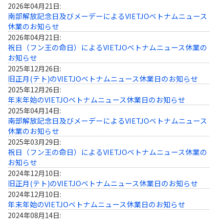
2026年04月21日:
南部解放記念日及びメーデーによるVIETJOベトナムニュース
休業のお知らせ
2026年04月21日:
祝日（フン王の命日）によるVIETJOベトナムニュース休業の
お知らせ
2025年12月26日:
旧正月(テト)のVIETJOベトナムニュース休業日のお知らせ
2025年12月26日:
年末年始のVIETJOベトナムニュース休業日のお知らせ
2025年04月14日:
南部解放記念日及びメーデーによるVIETJOベトナムニュース
休業のお知らせ
2025年03月29日:
祝日（フン王の命日）によるVIETJOベトナムニュース休業の
お知らせ
2024年12月10日:
旧正月(テト)のVIETJOベトナムニュース休業日のお知らせ
2024年12月10日:
年末年始のVIETJOベトナムニュース休業日のお知らせ
2024年08月14日: