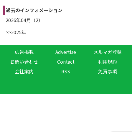
過去のインフォメーション
2026年04月（2）
>>2025年
広告掲載
Advertise
メルマガ登録
お問い合わせ
Contact
利用規約
会社案内
RSS
免責事項