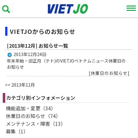
VIETJOからのお知らせ
[2013年12月] お知らせ一覧
2013年12月24日:
年末年始・旧正月（テト)のVIETJOベトナムニュース休業日の
お知らせ
[休業日のお知らせ]
<< 2013年11月
カテゴリ別インフォメーション
機能追加・変更（34）
休業日のお知らせ（74）
メンテナンス・障害（13）
募集（1）