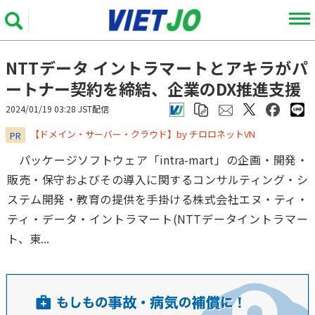
NTTデータ イントラマートとアキラがパ
ートナー契約を締結、企業のDX推進支援
2024/01/19 03:28 JST配信
​​​​​​​【ドメイン・サーバー・クラウド】by チロロネットVN
PR
パッケージソフトウェア「intra-mart」の企画・開発・
販売・保守およびその導入に関するコンサルティング・シ
ステム開発・教育の提供を手掛ける株式会社エヌ・ティ・
ティ・データ・イントラマート(NTTデータイントラマー
ト、東...