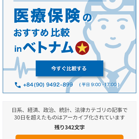
日系、経済、政治、統計、法律カテゴリの記事で
30日を超えたものはアーカイブ化されています
残り342文字