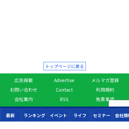
トップページに戻る
広告掲載
Advertise
メルマガ登録
お問い合わせ
Contact
利用規約
会社案内
RSS
免責事項
最新
ランキング
イベント
ライフ
セミナー
会社情