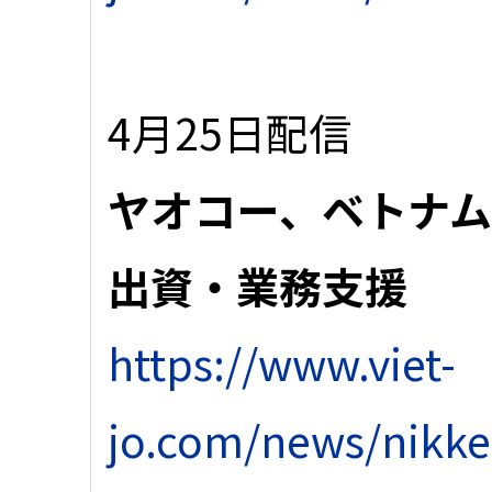
4月25日配信
ヤオコー、ベトナ
出資・業務支援
https://www.viet-
jo.com/news/nikke