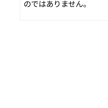
のではありません。