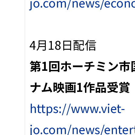
jo.com/news/econ
4月18日配信
第1回ホーチミン市
ナム映画1作品受賞
https://www.viet-
jo.com/news/ente