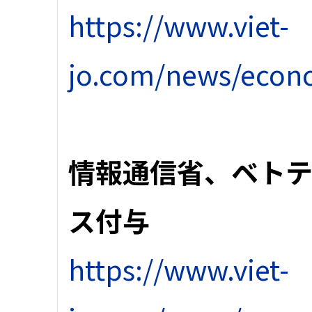
https://www.viet-
jo.com/news/econ
情報通信省、ベトテ
ス付与
https://www.viet-