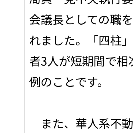
会議長としての職
れました。「四柱
者3人が短期間で相
例のことです。
また、華人系不動産