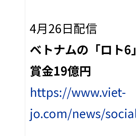
4月26日配信
ベトナムの「ロト6
賞金19億円
https://www.viet-
jo.com/news/socia