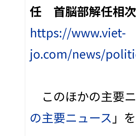
任 首脳部解任相
https://www.viet-
jo.com/news/polit
このほかの主要ニ
の主要ニュース
」