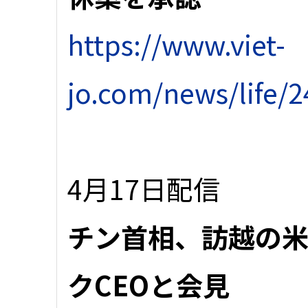
https://www.viet-
jo.com/news/life/
4月17日配信
チン首相、訪越の
クCEOと会見