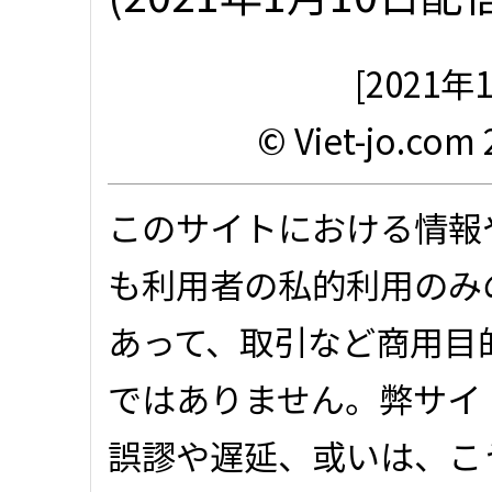
[2021
© Viet-jo.com 
このサイトにおける情報
も利用者の私的利用のみ
あって、取引など商用目
ではありません。弊サイ
誤謬や遅延、或いは、こ