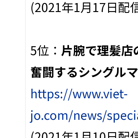
(2021年1月17日配
5位：
片腕で理髪店
奮闘するシングル
https://www.viet-
jo.com/news/speci
(2021年1月10日配