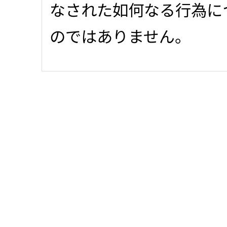
なされた如何なる行為に
のではありません。