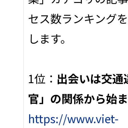
セス数ランキング
します。
1位：
出会いは交通
官」の関係から始ま
https://www.viet-