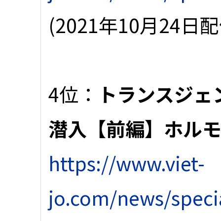
(2021年10月24日配
4位：
トランスジェ
潜入【前編】ホル
https://www.viet-
jo.com/news/speci