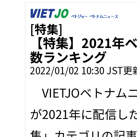
[特集]
【特集】2021年
数ランキング
2022/01/02 10:30 JST更
VIETJOベトナム
が2021年に配信し
集」カテゴリの記事