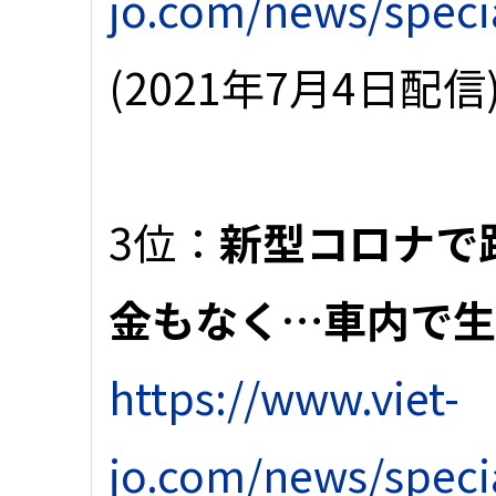
jo.com/news/speci
(2021年7月4日配信
3位：
新型コロナで
金もなく…車内で
https://www.viet-
jo.com/news/speci