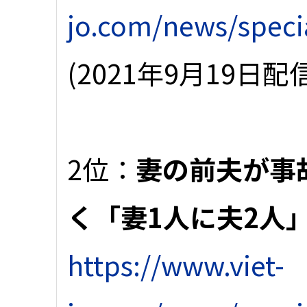
jo.com/news/speci
(2021年9月19日配
2位：
妻の前夫が事
く「妻1人に夫2人
https://www.viet-