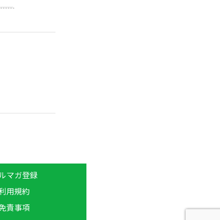
ルマガ登録
利用規約
免責事項