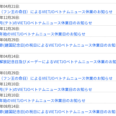
6年04月21日:
（フン王の命日）によるVIETJOベトナムニュース休業のお知らせ
5年12月26日:
月(テト)のVIETJOベトナムニュース休業日のお知らせ
5年12月26日:
年始のVIETJOベトナムニュース休業日のお知らせ
5年08月29日:
節(建国記念日)の祝日によるVIETJOベトナムニュース休業日のお知
5年04月14日:
解放記念日及びメーデーによるVIETJOベトナムニュース休業のお
5年03月29日:
（フン王の命日）によるVIETJOベトナムニュース休業のお知らせ
4年12月10日:
月(テト)のVIETJOベトナムニュース休業日のお知らせ
4年12月10日:
年始のVIETJOベトナムニュース休業日のお知らせ
4年08月14日:
節(建国記念日)の祝日によるVIETJOベトナムニュース休業日のお知