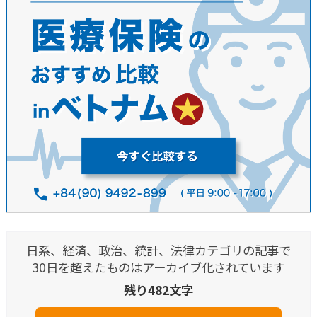
日系、経済、政治、統計、法律カテゴリの記事で
30日を超えたものはアーカイブ化されています
残り482文字