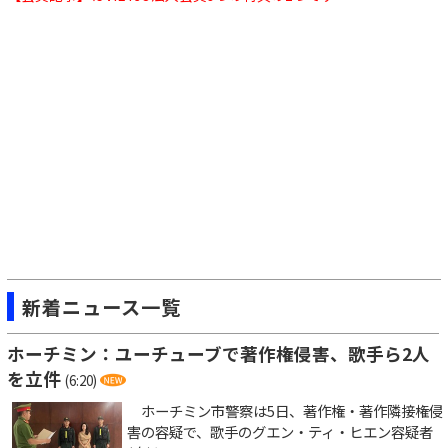
新着ニュース一覧
ホーチミン：ユーチューブで著作権侵害、歌手ら2人
を立件
(6:20)
ホーチミン市警察は5日、著作権・著作隣接権侵
害の容疑で、歌手のグエン・ティ・ヒエン容疑者