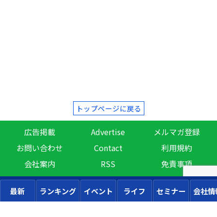
トップページに戻る
広告掲載
Advertise
メルマガ登録
お問い合わせ
Contact
利用規約
会社案内
RSS
免責事項
最新
ランキング
イベント
ライフ
セミナー
会社情