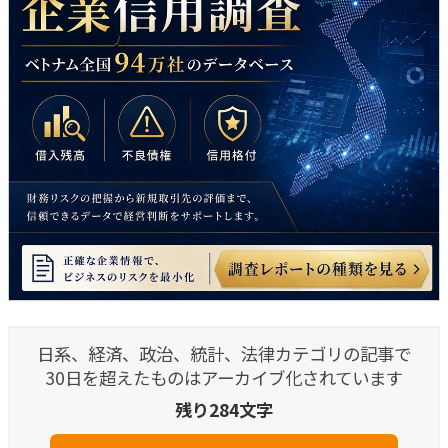
日系、経済、政治、統計、法律カテゴリの記事で
30日を超えたものはアーカイブ化されています
残り284文字