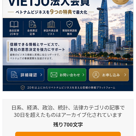
日系、経済、政治、統計、法律カテゴリの記事で
30日を超えたものはアーカイブ化されています
残り700文字