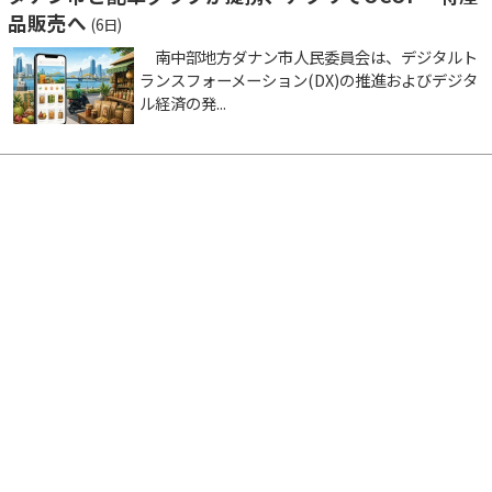
品販売へ
(6日)
南中部地方ダナン市人民委員会は、デジタルト
ランスフォーメーション(DX)の推進およびデジタ
ル経済の発...