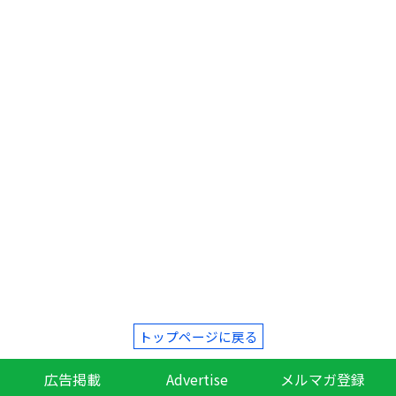
トップページに戻る
広告掲載
Advertise
メルマガ登録