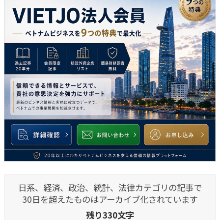
日系、経済、政治、統計、法律カテゴリの記事で
30日を超えたものはアーカイブ化されています
残り330文字