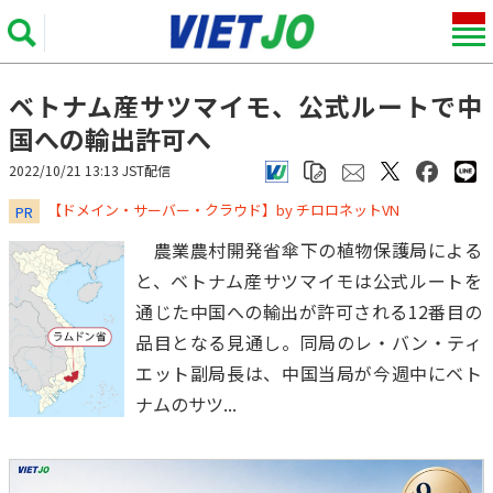
ベトナム産サツマイモ、公式ルートで中
国への輸出許可へ
2022/10/21 13:13 JST配信
​​​​​​​【ドメイン・サーバー・クラウド】by チロロネットVN
PR
農業農村開発省傘下の植物保護局による
と、ベトナム産サツマイモは公式ルートを
通じた中国への輸出が許可される12番目の
品目となる見通し。同局のレ・バン・ティ
エット副局長は、中国当局が今週中にベト
ナムのサツ...