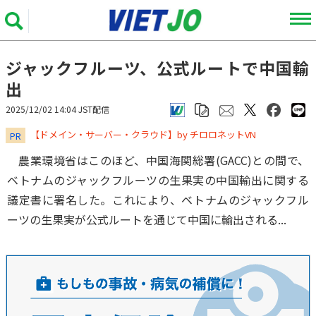
ジャックフルーツ、公式ルートで中国輸
出
2025/12/02 14:04 JST配信
​​​​​​​【ドメイン・サーバー・クラウド】by チロロネットVN
PR
農業環境省はこのほど、中国海関総署(GACC)との間で、
ベトナムのジャックフルーツの生果実の中国輸出に関する
議定書に署名した。これにより、ベトナムのジャックフル
ーツの生果実が公式ルートを通じて中国に輸出される...