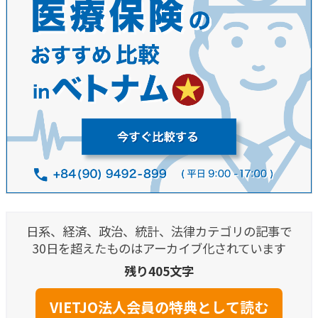
日系、経済、政治、統計、法律カテゴリの記事で
30日を超えたものはアーカイブ化されています
残り405文字