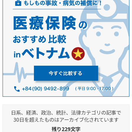
日系、経済、政治、統計、法律カテゴリの記事で
30日を超えたものはアーカイブ化されています
残り229文字