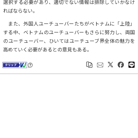
選択する必要があり、適切でない情報は排除していかなけ
ればならない。
また、外国人ユーチューバーたちがベトナムに「上陸」
する中、ベトナムのユーチューバーもさらに努力し、両国
のユーチューバー、ひいてはユーチューブ界全体の魅力を
高めていく必要があるとの意見もある。