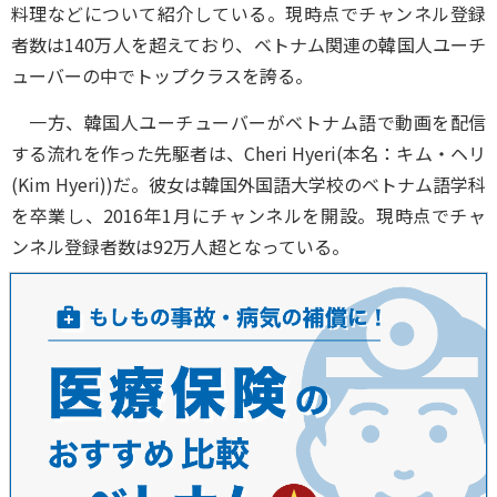
料理などについて紹介している。現時点でチャンネル登録
者数は140万人を超えており、ベトナム関連の韓国人ユーチ
ューバーの中でトップクラスを誇る。
一方、韓国人ユーチューバーがベトナム語で動画を配信
する流れを作った先駆者は、Cheri Hyeri(本名：キム・ヘリ
(Kim Hyeri))だ。彼女は韓国外国語大学校のベトナム語学科
を卒業し、2016年1月にチャンネルを開設。現時点でチャ
ンネル登録者数は92万人超となっている。