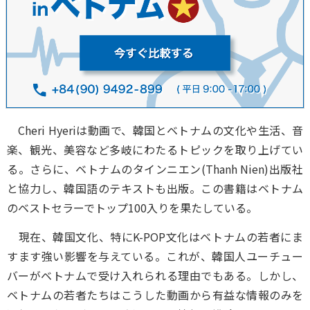
Cheri Hyeriは動画で、韓国とベトナムの文化や生活、音
楽、観光、美容など多岐にわたるトピックを取り上げてい
る。さらに、ベトナムのタインニエン(Thanh Nien)出版社
と協力し、韓国語のテキストも出版。この書籍はベトナム
のベストセラーでトップ100入りを果たしている。
現在、韓国文化、特にK-POP文化はベトナムの若者にま
すます強い影響を与えている。これが、韓国人ユーチュー
バーがベトナムで受け入れられる理由でもある。しかし、
ベトナムの若者たちはこうした動画から有益な情報のみを