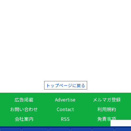
トップページに戻る
広告掲載
Advertise
メルマガ登録
お問い合わせ
Contact
利用規約
会社案内
RSS
免責事項