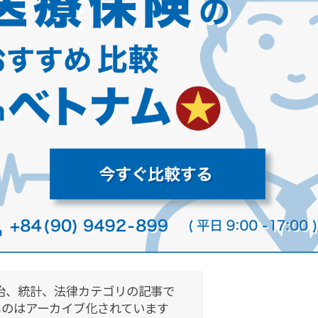
治、統計、法律カテゴリの記事で
ものはアーカイブ化されています