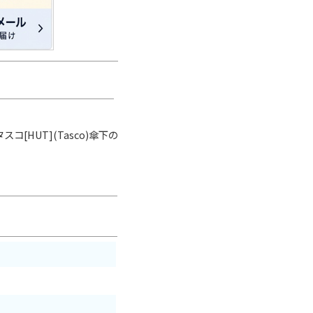
HUT](Tasco)傘下の