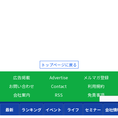
トップページに戻る
広告掲載
Advertise
メルマガ登録
お問い合わせ
Contact
利用規約
会社案内
RSS
免責事項
最新
ランキング
イベント
ライフ
セミナー
会社情