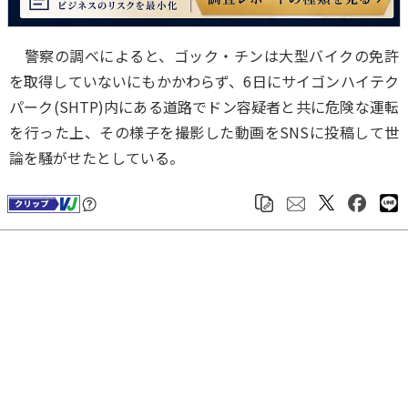
警察の調べによると、ゴック・チンは大型バイクの免許
を取得していないにもかかわらず、6日にサイゴンハイテク
パーク(SHTP)内にある道路でドン容疑者と共に危険な運転
を行った上、その様子を撮影した動画をSNSに投稿して世
論を騒がせたとしている。