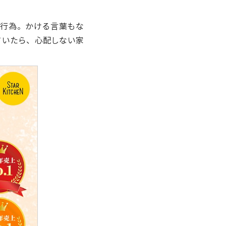
行為。かける言葉もな
ていたら、心配しない家