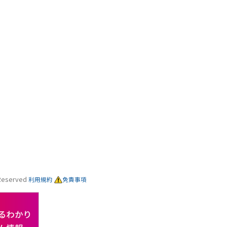
s Reserved
利用規約
免責事項