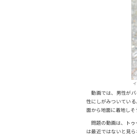
イ
動画では、男性がバイ
性にしがみついている
面から地面に着地しそ
問題の動画は、トゥーテ
は最近ではないと見ら