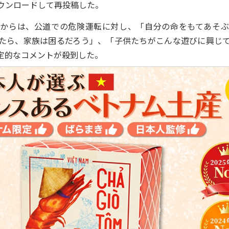
ウンロードして再投稿した。
からは、公道での危険運転に対し、「自分の命をもてあそぶ
たら、家族は困るだろう」、「子供たちがこんな遊びに興じ
定的なコメントが殺到した。