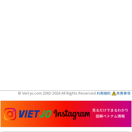
© Viet-jo.com 2002-2026 All Rights Reserved
利用規約
免責事項