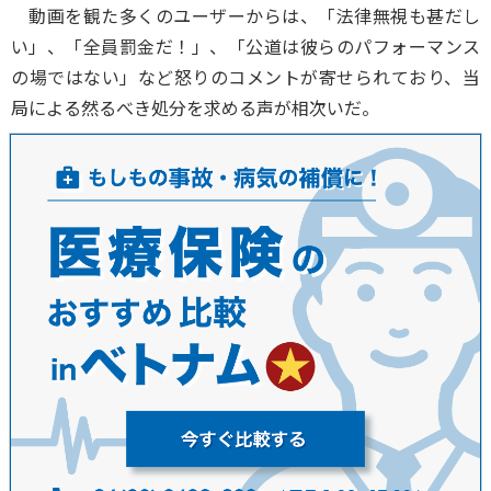
動画を観た多くのユーザーからは、「法律無視も甚だし
い」、「全員罰金だ！」、「公道は彼らのパフォーマンス
の場ではない」など怒りのコメントが寄せられており、当
局による然るべき処分を求める声が相次いだ。