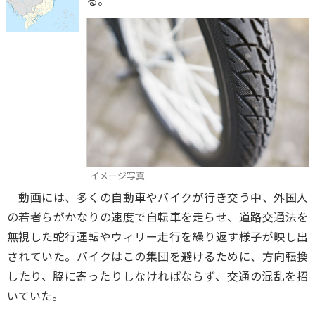
る。
イメージ写真
動画には、多くの自動車やバイクが行き交う中、外国人
の若者らがかなりの速度で自転車を走らせ、道路交通法を
無視した蛇行運転やウィリー走行を繰り返す様子が映し出
されていた。バイクはこの集団を避けるために、方向転換
したり、脇に寄ったりしなければならず、交通の混乱を招
いていた。