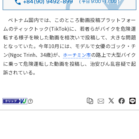
ベトナム国内では、このところ動画投稿プラットフォー
ムのティックトック(TikTok)に、若者らがバイクを危険運
転する様子を映した動画を相次いで投稿して、大きな問題
となっていた。今年10月には、モデルで女優のゴック・チ
ン(Ngoc Trinh、34歳)が、
の路上で大型バイク
ホーチミン市
に乗って危険運転した動画を投稿し、治安びん乱容疑で起
訴されている。