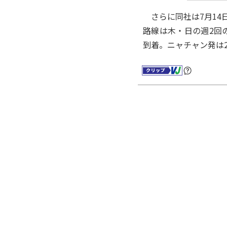
さらに同社は7月14
路線は木・日の週2回の
到着。ニャチャン発は2