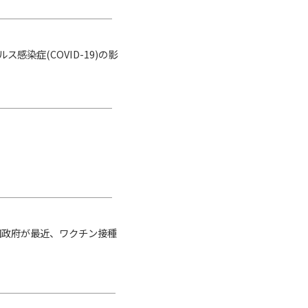
ス感染症(COVID-19)の影
国政府が最近、ワクチン接種