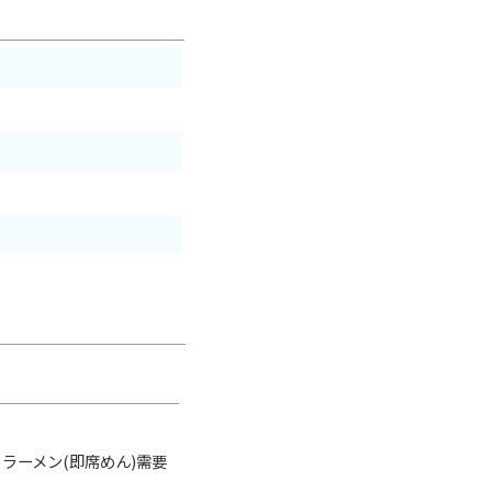
ラーメン(即席めん)需要