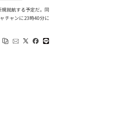
新規就航する予定だ。同
ャチャンに23時40分に