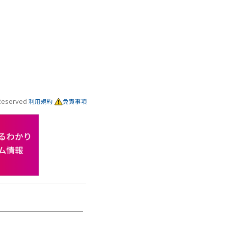
s Reserved
利用規約
免責事項