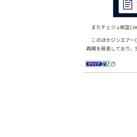
またチェジュ航空(Je
このほかジンエアー(Ji
再開を発表しており、