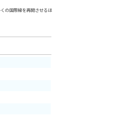
多くの国際線を再開させるほ