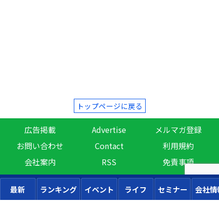
トップページに戻る
広告掲載
Advertise
メルマガ登録
お問い合わせ
Contact
利用規約
会社案内
RSS
免責事項
最新
ランキング
イベント
ライフ
セミナー
会社情