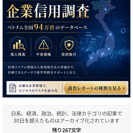
日系、経済、政治、統計、法律カテゴリの記事で
30日を超えたものはアーカイブ化されています
残り267文字