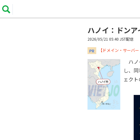
ハノイ：ドンア
2026/05/21 05:40 JST配信
​​​​​​​【ドメイン・サ
PR
ハノイ
し、同
ェクト