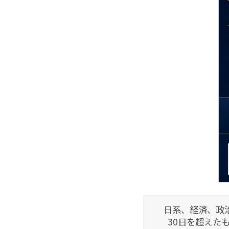
日系、経済、政
30日を超えた