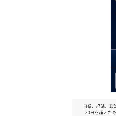
日系、経済、政
30日を超えた