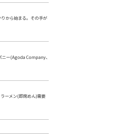
かりから始まる。その手が
Agoda Company、
ラーメン(即席めん)需要