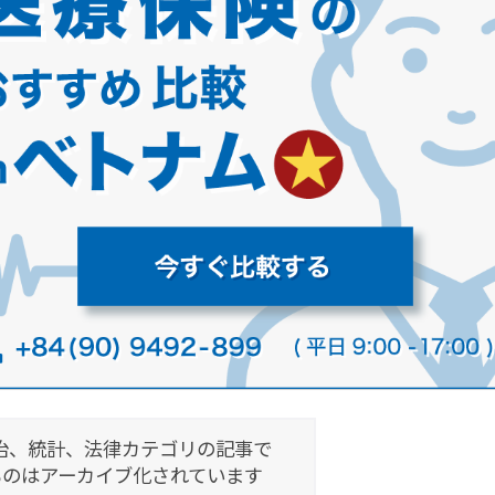
治、統計、法律カテゴリの記事で
ものはアーカイブ化されています