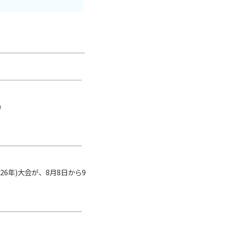
)
26年)大会が、8月8日から9