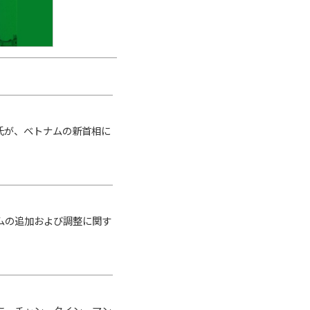
氏が、ベトナムの新首相に
ラムの追加および調整に関す