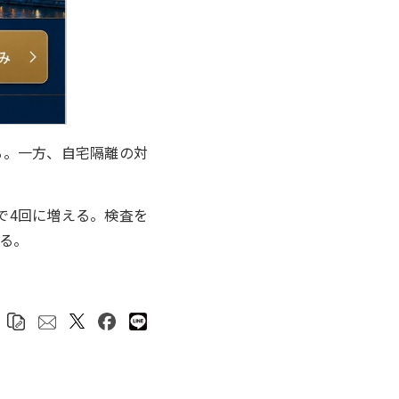
る。一方、自宅隔離の対
で4回に増える。検査を
なる。