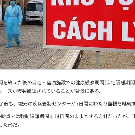
を終えた後の自宅・宿泊施設での健康観察期間(自宅隔離期間
ケースが複数確認されていることが背景にある。
了後も、地元の疾病管制センターが7日間にわたり監視を継続
時点では強制隔離期間を14日間のままとする方針だったが、
した形だ。