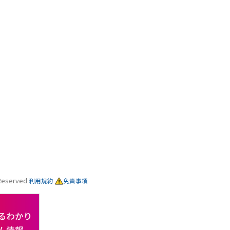
s Reserved
利用規約
免責事項