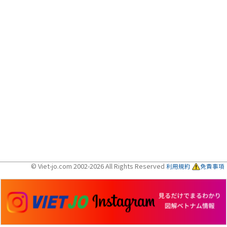
© Viet-jo.com 2002-2026 All Rights Reserved
利用規約
免責事項