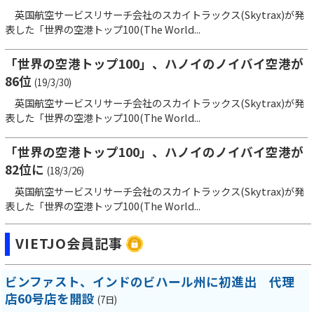
英国航空サービスリサーチ会社のスカイトラックス(Skytrax)が発
表した「世界の空港トップ100(The World...
「世界の空港トップ100」、ハノイのノイバイ空港が
86位
(19/3/30)
英国航空サービスリサーチ会社のスカイトラックス(Skytrax)が発
表した「世界の空港トップ100(The World...
「世界の空港トップ100」、ハノイのノイバイ空港が
82位に
(18/3/26)
英国航空サービスリサーチ会社のスカイトラックス(Skytrax)が発
表した「世界の空港トップ100(The World...
VIETJO会員記事
ビンファスト、インドのビハール州に初進出 代理
店60号店を開設
(7日)