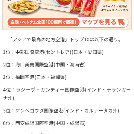
「アジアで最高の地方空港」トップ10は以下の通り。
1位：中部国際空港(セントレア)(日本・愛知県)
2位：海口美蘭国際空港(中国・海南省)
3位：福岡空港(日本・福岡県)
4位：ラジーヴ・ガンディー国際空港(インド・テランガー
ナ州)
5位：ケンペゴウダ国際空港(インド・カルナータカ州)
6位：西安咸陽国際空港(中国・咸陽市)