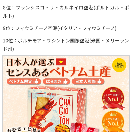
8位：フランシスコ・サ・カルネイロ空港(ポルトガル・ポ
ルト)
9位：フィウミチーノ空港(イタリア・フィウミチーノ)
10位：ボルチモア・ワシントン国際空港(米国・メリーラン
ド州)