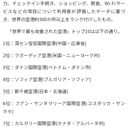
力、チェックイン手続き、ショッピング、飲食、Wi-Fiサー
ビスなどの項目について利用客が評価したデータに基づ
き、世界の空港約500か所以上をランク付けしたもの。
「世界で最も改善された空港」トップ10は以下の通り。
1位：深セン宝安国際空港(中国・広東省)
2位：ラガーディア空港(米国・ニューヨーク州)
3位：ダナン国際空港(ベトナム・ダナン市)
4位：ソフィア空港(ブルガリア・ソフィア)
5位：新千歳空港(日本・北海道)
6位：フアン・サンタマリーア国際空港(コスタリカ・サン
ホセ)
7位：カルガリー国際空港(カナダ・アルバータ州)