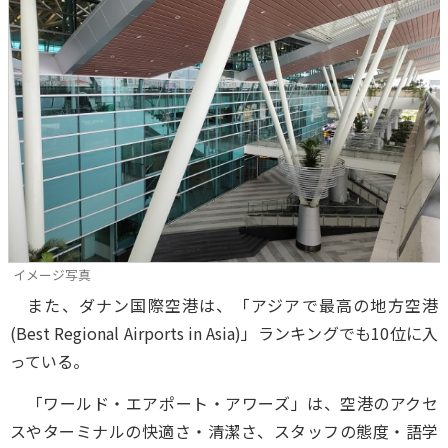
イメージ写真
また、ダナン国際空港は、「アジアで最高の地方空港
(Best Regional Airports in Asia)」ランキングでも10位に入
っている。
「ワールド・エアポート・アワーズ」は、空港のアクセ
スやターミナルの快適さ・清潔さ、スタッフの態度・語学