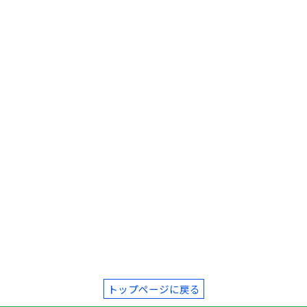
トップページに戻る