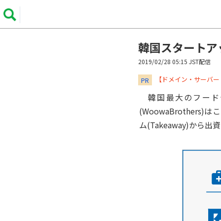
韓国スタートア
2019/02/28 05:15 JST配信
​​​​​​​【ドメイン・サ
PR
韓国最大のフード
(WoowaBroth
ム(Takeaway)から