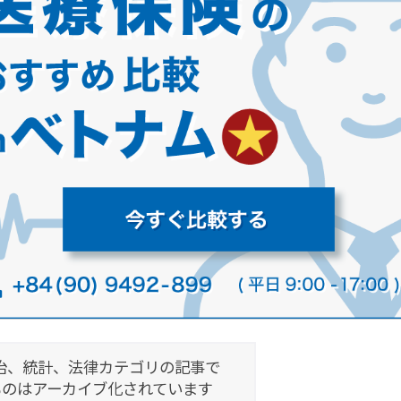
治、統計、法律カテゴリの記事で
ものはアーカイブ化されています