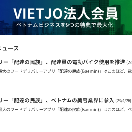
ニュース
リー「配達の民族」、配達員の電動バイク使用を推進
(23
大のフードデリバリーアプリ「配達の民族(Baemin)」はこのほど、
リー「配達の民族」、ベトナムの美容業界に参入
(23/4/26)
大のフードデリバリーアプリ「配達の民族(Baemin)」はこのほど、