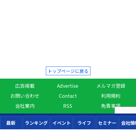
トップページに戻る
広告掲載
Advertise
メルマガ登録
お問い合わせ
Contact
利用規約
会社案内
RSS
免責事項
最新
ランキング
イベント
ライフ
セミナー
会社情