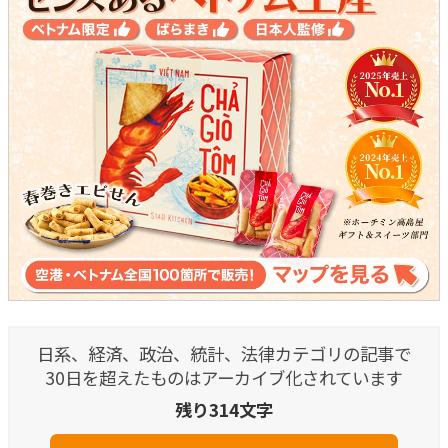
日系、経済、政治、統計、法律カテゴリの記事で
30日を超えたものはアーカイブ化されています
残り314文字