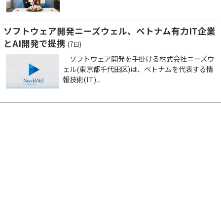
ソフトウェア開発ニーズウェル、ベトナム有力IT企業
とAI開発で提携
(7日)
ソフトウェア開発を手掛ける株式会社ニーズウ
ェル(東京都千代田区)は、ベトナムを代表する情
報技術(IT)...