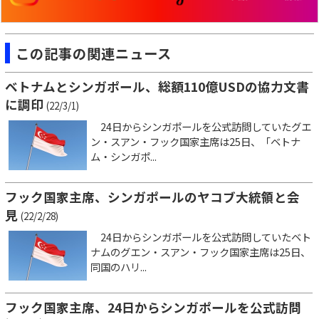
この記事の関連ニュース
ベトナムとシンガポール、総額110億USDの協力文書
に調印
(22/3/1)
24日からシンガポールを公式訪問していたグエ
ン・スアン・フック国家主席は25日、「ベトナ
ム・シンガポ...
フック国家主席、シンガポールのヤコブ大統領と会
見
(22/2/28)
24日からシンガポールを公式訪問していたベト
ナムのグエン・スアン・フック国家主席は25日、
同国のハリ...
フック国家主席、24日からシンガポールを公式訪問