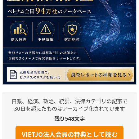
日系、経済、政治、統計、法律カテゴリの記事で
30日を超えたものはアーカイブ化されています
残り548文字