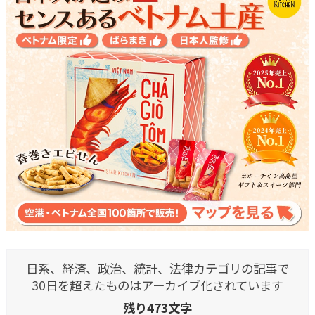
日系、経済、政治、統計、法律カテゴリの記事で
30日を超えたものはアーカイブ化されています
残り473文字