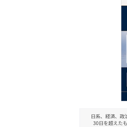
日系、経済、政
30日を超えた