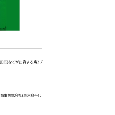
田区)などが出資する第2ブ
商事株式会社(東京都千代