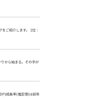
グをご紹介します。 1位：
かりから始まる。その手が
DP)成長率(推定値)は前年