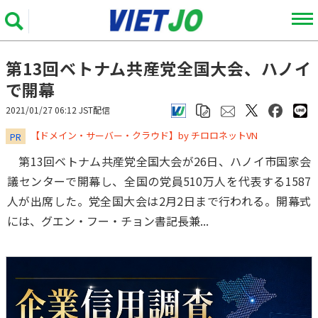
第13回ベトナム共産党全国大会、ハノイ
で開幕
2021/01/27 06:12 JST配信
​​​​​​​【ドメイン・サーバー・クラウド】by チロロネットVN
PR
第13回ベトナム共産党全国大会が26日、ハノイ市国家会
議センターで開幕し、全国の党員510万人を代表する1587
人が出席した。党全国大会は2月2日まで行われる。開幕式
には、グエン・フー・チョン書記長兼...