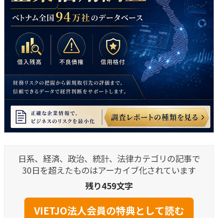
日系、経済、政治、統計、法律カテゴリの記事で
30日を超えたものはアーカイブ化されています
残り459文字