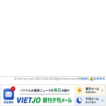
© Viet-jo.com 2002-2026 All Rights Reserved
利用規約
免責事項