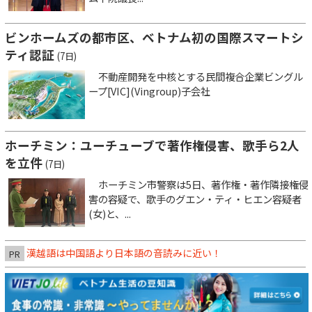
ビンホームズの都市区、ベトナム初の国際スマートシ
ティ認証
(7日)
不動産開発を中核とする民間複合企業ビングル
ープ[VIC](Vingroup)子会社
ホーチミン：ユーチューブで著作権侵害、歌手ら2人
を立件
(7日)
ホーチミン市警察は5日、著作権・著作隣接権侵
害の容疑で、歌手のグエン・ティ・ヒエン容疑者
(女)と、...
漢越語は中国語より日本語の音読みに近い！
PR