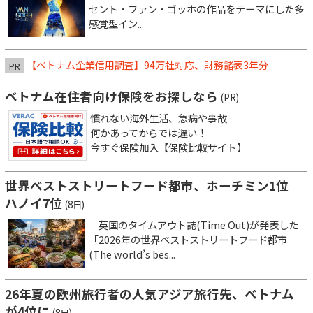
セント・ファン・ゴッホの作品をテーマにした多
感覚型イン...
【ベトナム企業信用調査】94万社対応、財務諸表3年分
PR
ベトナム在住者向け保険をお探しなら
(PR)
慣れない海外生活、急病や事故
何かあってからでは遅い！
今すぐ保険加入【保険比較サイト】
世界ベストストリートフード都市、ホーチミン1位
ハノイ7位
(8日)
英国のタイムアウト誌(Time Out)が発表した
「2026年の世界ベストストリートフード都市
(The world’s bes...
26年夏の欧州旅行者の人気アジア旅行先、ベトナム
が4位に
(8日)