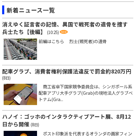
新着ニュース一覧
消えゆく証言者の記憶、異国で戦死者の遺骨を捜す
兵士たち【後編】
(10:25)
前編はこちら 烈士(戦死者)の遺骨
配車グラブ、消費者権利保護法違反で罰金約820万円
(8日)
商工省傘下国家競争委員会は、シンガポール系
配車アプリ大手グラブ(Grab)の現地法人グラブベ
トナム(Gra...
ハノイ：ゴッホのインタラクティブアート展、8月12
日から開催
(8日)
ポスト印象派を代表するオランダの画家フィン