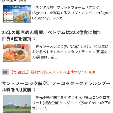
デジタル旅行プラットフォーム「アゴダ
(Agoda)」を運営するアゴダ・カンパニー(Agoda
Company、シンガ...
25年の即席めん需要、ベトナムは82.3億食に増加
世界4位を維持
(7日)
世界ラーメン協会(WINA)によると、2025年に
おけるベトナムのインスタントラーメン(即席め
ん)需要は、前...
【毎週配信】新設外資法人リスト 株主情報など19項目
PR
サン・フーコック航空、フーコック～クアラルンプー
ル線を9月就航
(7日)
観光不動産開発を中核とする地場系コングロマ
リット(複合企業)サングループ(Sun Group)傘下の
サン・フ...