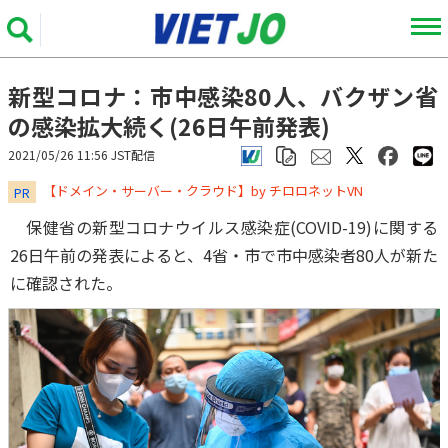
新型コロナ：市中感染80人、バクザン省
の感染拡大続く(26日午前発表)
2021/05/26 11:56 JST配信
​​​​​​​【ドメイン・サーバー・クラウド】by チロロネットVN
PR
保健省の新型コロナウイルス感染症(COVID-19)に関する
26日午前の発表によると、4省・市で市中感染者80人が新た
に確認された。