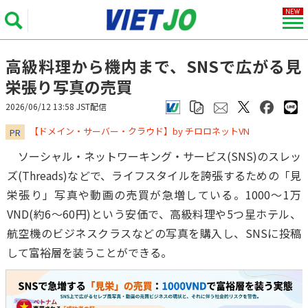
高級料理から機内まで、SNSで広がる見
栄張り写真の売買
2026/06/12 13:58 JST配信
​​​​​​​【ドメイン・サーバー・クラウド】by チロロネットVN
PR
ソーシャル・ネットワーキング・サービス(SNS)のスレッ
ズ(Threads)などで、ライフスタイルを誇張するための「見
栄張り」写真や動画の売買が急増している。1000～1万
VND(約6～60円)という安価で、高級料理や5つ星ホテル、
航空機のビジネスクラスなどの写真を購入し、SNSに投稿
して富裕層を装うことができる。