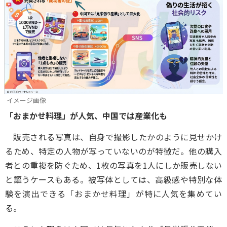
イメージ画像
「おまかせ料理」が人気、中国では産業化も
販売される写真は、自身で撮影したかのように見せかけ
るため、特定の人物が写っていないのが特徴だ。他の購入
者との重複を防ぐため、1枚の写真を1人にしか販売しない
と謳うケースもある。被写体としては、高級感や特別な体
験を演出できる「おまかせ料理」が特に人気を集めてい
る。