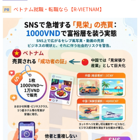
ベトナム就職・転職なら【R-VIETNAM】
PR