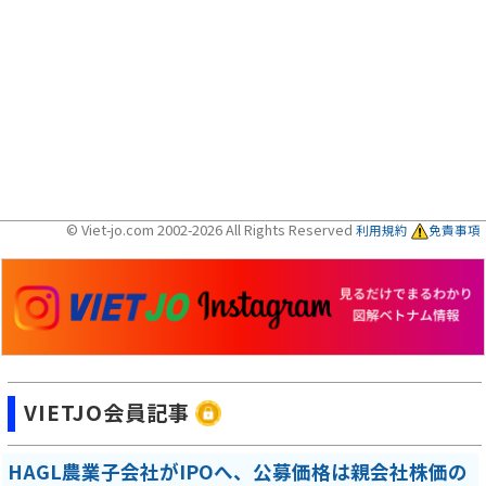
© Viet-jo.com 2002-2026 All Rights Reserved
利用規約
免責事項
VIETJO会員記事
HAGL農業子会社がIPOへ、公募価格は親会社株価の