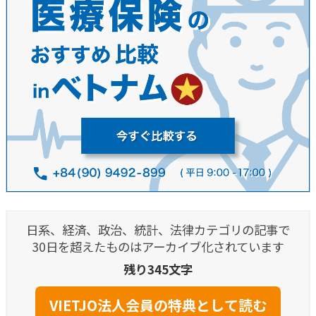
日系、経済、政治、統計、法律カテゴリの記事で
30日を超えたものはアーカイブ化されています
残り345文字