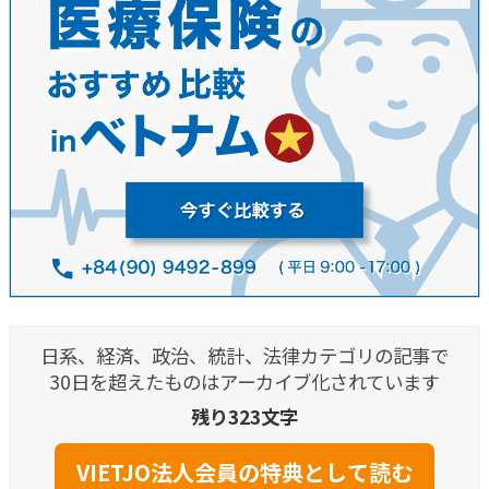
日系、経済、政治、統計、法律カテゴリの記事で
30日を超えたものはアーカイブ化されています
残り323文字