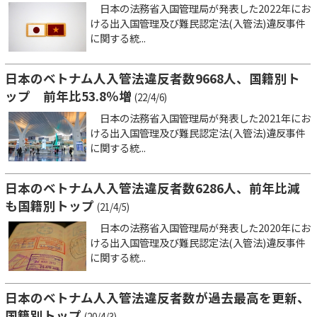
日本の法務省入国管理局が発表した2022年にお
ける出入国管理及び難民認定法(入管法)違反事件
に関する統...
日本のベトナム人入管法違反者数9668人、国籍別ト
ップ 前年比53.8％増
(22/4/6)
日本の法務省入国管理局が発表した2021年にお
ける出入国管理及び難民認定法(入管法)違反事件
に関する統...
日本のベトナム人入管法違反者数6286人、前年比減
も国籍別トップ
(21/4/5)
日本の法務省入国管理局が発表した2020年にお
ける出入国管理及び難民認定法(入管法)違反事件
に関する統...
日本のベトナム人入管法違反者数が過去最高を更新、
国籍別トップ
(20/4/3)