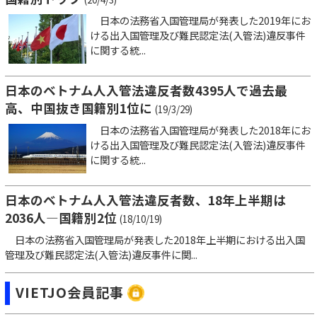
日本の法務省入国管理局が発表した2019年にお
ける出入国管理及び難民認定法(入管法)違反事件
に関する統...
日本のベトナム人入管法違反者数4395人で過去最
高、中国抜き国籍別1位に
(19/3/29)
日本の法務省入国管理局が発表した2018年にお
ける出入国管理及び難民認定法(入管法)違反事件
に関する統...
日本のベトナム人入管法違反者数、18年上半期は
2036人―国籍別2位
(18/10/19)
日本の法務省入国管理局が発表した2018年上半期における出入国
管理及び難民認定法(入管法)違反事件に関...
VIETJO会員記事