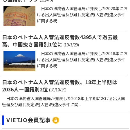
日本の法務省入国管理局が発表した2020年にお
ける出入国管理及び難民認定法(入管法)違反事件
に関する統...
日本のベトナム人入管法違反者数4395人で過去最
高、中国抜き国籍別1位に
(19/3/29)
日本の法務省入国管理局が発表した2018年にお
ける出入国管理及び難民認定法(入管法)違反事件
に関する統...
日本のベトナム人入管法違反者数、18年上半期は
2036人―国籍別2位
(18/10/19)
日本の法務省入国管理局が発表した2018年上半期における出入国
管理及び難民認定法(入管法)違反事件に関...
VIETJO会員記事