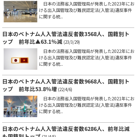
日本の法務省入国管理局が発表した2023年にお
ける出入国管理及び難民認定法(入管法)違反事件
に関する統...
日本のベトナム人入管法違反者数3568人、国籍別ト
ップ 前年比▲63.1％減
(23/3/29)
日本の法務省入国管理局が発表した2022年にお
ける出入国管理及び難民認定法(入管法)違反事件
に関する統...
日本のベトナム人入管法違反者数9668人、国籍別ト
ップ 前年比53.8％増
(22/4/6)
日本の法務省入国管理局が発表した2021年にお
ける出入国管理及び難民認定法(入管法)違反事件
に関する統...
日本のベトナム人入管法違反者数6286人、前年比減
も国籍別トップ
(21/4/5)