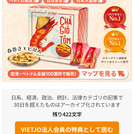
日系、経済、政治、統計、法律カテゴリの記事で
30日を超えたものはアーカイブ化されています
残り422文字